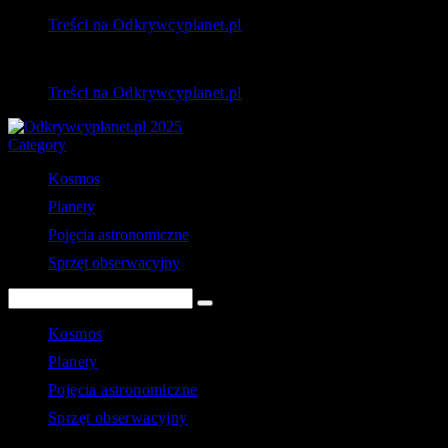
Treści na Odkrywcyplanet.pl
Treści na Odkrywcyplanet.pl
Category
Kosmos
Planety
Pojęcia astronomiczne
Sprzęt obserwacyjny
Kosmos
Planety
Pojęcia astronomiczne
Sprzęt obserwacyjny