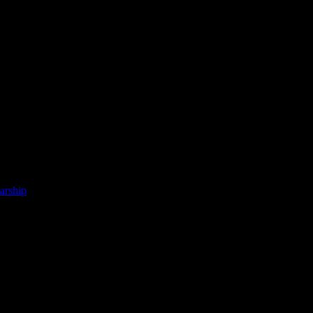
arship