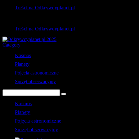
Treści na Odkrywcyplanet.pl
Treści na Odkrywcyplanet.pl
Category
Kosmos
Planety
Pojęcia astronomiczne
Sprzęt obserwacyjny
Kosmos
Planety
Pojęcia astronomiczne
Sprzęt obserwacyjny