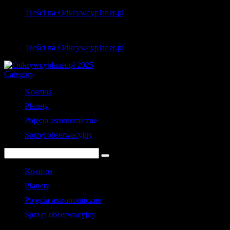
Treści na Odkrywcyplanet.pl
Treści na Odkrywcyplanet.pl
Category
Kosmos
Planety
Pojęcia astronomiczne
Sprzęt obserwacyjny
Kosmos
Planety
Pojęcia astronomiczne
Sprzęt obserwacyjny