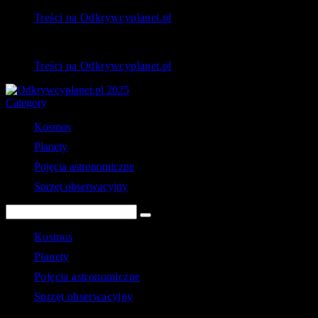
Treści na Odkrywcyplanet.pl
Treści na Odkrywcyplanet.pl
Category
Kosmos
Planety
Pojęcia astronomiczne
Sprzęt obserwacyjny
Kosmos
Planety
Pojęcia astronomiczne
Sprzęt obserwacyjny