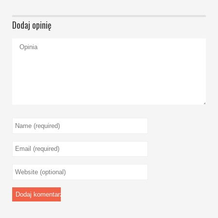
Dodaj opinię