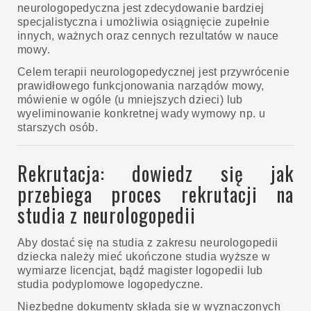
neurologopedyczna jest zdecydowanie bardziej
specjalistyczna i umożliwia osiągnięcie zupełnie
innych, ważnych oraz cennych rezultatów w nauce
mowy.
Celem terapii neurologopedycznej jest przywrócenie
prawidłowego funkcjonowania narządów mowy,
mówienie w ogóle (u mniejszych dzieci) lub
wyeliminowanie konkretnej wady wymowy np. u
starszych osób.
Rekrutacja: dowiedz się jak
przebiega proces rekrutacji na
studia z neurologopedii
Aby dostać się na studia z zakresu neurologopedii
dziecka należy mieć ukończone studia wyższe w
wymiarze licencjat, bądź magister logopedii lub
studia podyplomowe logopedyczne.
Niezbędne dokumenty składa się w wyznaczonych