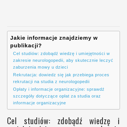
Jakie informacje znajdziemy w
publikacji?
Cel studiów: zdobądź wiedzę i umiejętności w
zakresie neurologopedii, aby skutecznie leczyć
zaburzenia mowy u dzieci
Rekrutacja: dowiedz się jak przebiega proces
rekrutacji na studia z neurologopedii
Opłaty i informacje organizacyjne: sprawdź
szczegóły dotyczące opłat za studia oraz
informacje organizacyjne
Cel studiów: zdobądź wiedzę i