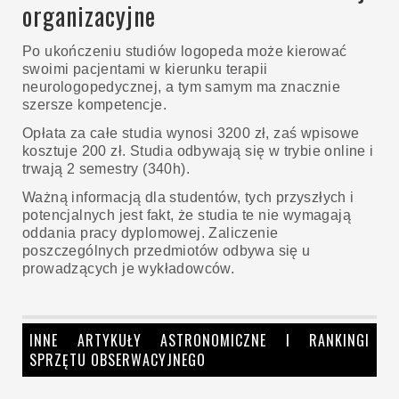
organizacyjne
Po ukończeniu studiów logopeda może kierować
swoimi pacjentami w kierunku terapii
neurologopedycznej, a tym samym ma znacznie
szersze kompetencje.
Opłata za całe studia wynosi 3200 zł, zaś wpisowe
kosztuje 200 zł. Studia odbywają się w trybie online i
trwają 2 semestry (340h).
Ważną informacją dla studentów, tych przyszłych i
potencjalnych jest fakt, że studia te nie wymagają
oddania pracy dyplomowej. Zaliczenie
poszczególnych przedmiotów odbywa się u
prowadzących je wykładowców.
INNE ARTYKUŁY ASTRONOMICZNE I RANKINGI
SPRZĘTU OBSERWACYJNEGO