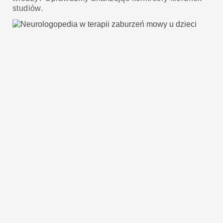
studiów.