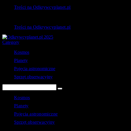
Treści na Odkrywcyplanet.pl
Treści na Odkrywcyplanet.pl
Category
Kosmos
Planety
Pojęcia astronomiczne
Sprzęt obserwacyjny
Kosmos
Planety
Pojęcia astronomiczne
Sprzęt obserwacyjny