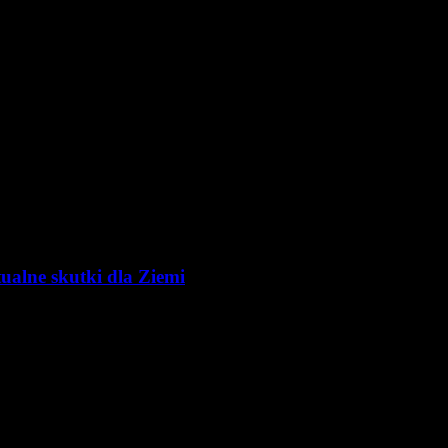
ualne skutki dla Ziemi