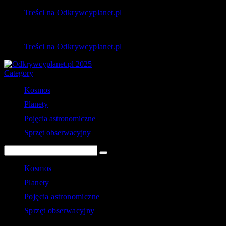
Treści na Odkrywcyplanet.pl
Treści na Odkrywcyplanet.pl
Category
Kosmos
Planety
Pojęcia astronomiczne
Sprzęt obserwacyjny
Kosmos
Planety
Pojęcia astronomiczne
Sprzęt obserwacyjny