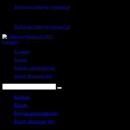
Treści na Odkrywcyplanet.pl
Treści na Odkrywcyplanet.pl
Category
Kosmos
Planety
Pojęcia astronomiczne
Sprzęt obserwacyjny
Kosmos
Planety
Pojęcia astronomiczne
Sprzęt obserwacyjny