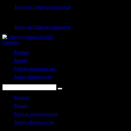
Treści na Odkrywcyplanet.pl
Treści na Odkrywcyplanet.pl
Category
Kosmos
Planety
Pojęcia astronomiczne
Sprzęt obserwacyjny
Kosmos
Planety
Pojęcia astronomiczne
Sprzęt obserwacyjny