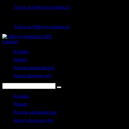
Treści na Odkrywcyplanet.pl
Treści na Odkrywcyplanet.pl
Category
Kosmos
Planety
Pojęcia astronomiczne
Sprzęt obserwacyjny
Kosmos
Planety
Pojęcia astronomiczne
Sprzęt obserwacyjny