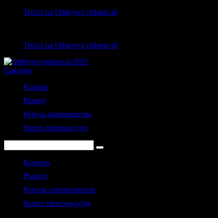
Treści na Odkrywcyplanet.pl
Treści na Odkrywcyplanet.pl
Category
Kosmos
Planety
Pojęcia astronomiczne
Sprzęt obserwacyjny
Kosmos
Planety
Pojęcia astronomiczne
Sprzęt obserwacyjny