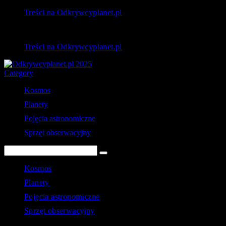
Treści na Odkrywcyplanet.pl
Treści na Odkrywcyplanet.pl
Category
Kosmos
Planety
Pojęcia astronomiczne
Sprzęt obserwacyjny
Kosmos
Planety
Pojęcia astronomiczne
Sprzęt obserwacyjny