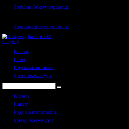
Treści na Odkrywcyplanet.pl
Treści na Odkrywcyplanet.pl
Category
Kosmos
Planety
Pojęcia astronomiczne
Sprzęt obserwacyjny
Kosmos
Planety
Pojęcia astronomiczne
Sprzęt obserwacyjny