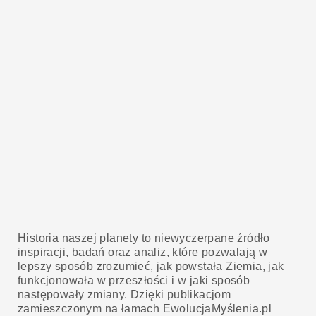
Historia naszej planety to niewyczerpane źródło
inspiracji, badań oraz analiz, które pozwalają w
lepszy sposób zrozumieć, jak powstała Ziemia, jak
funkcjonowała w przeszłości i w jaki sposób
następowały zmiany. Dzięki publikacjom
zamieszczonym na łamach EwolucjaMyślenia.pl