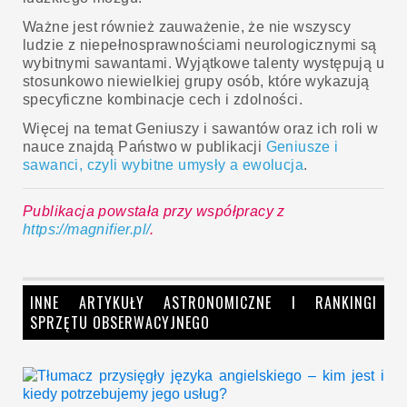
Ważne jest również zauważenie, że nie wszyscy
ludzie z niepełnosprawnościami neurologicznymi są
wybitnymi sawantami. Wyjątkowe talenty występują u
stosunkowo niewielkiej grupy osób, które wykazują
specyficzne kombinacje cech i zdolności.
Więcej na temat Geniuszy i sawantów oraz ich roli w
nauce znajdą Państwo w publikacji
Geniusze i
sawanci, czyli wybitne umysły a ewolucja
.
Publikacja powstała przy współpracy z
https://magnifier.pl/
.
INNE ARTYKUŁY ASTRONOMICZNE I RANKINGI
SPRZĘTU OBSERWACYJNEGO